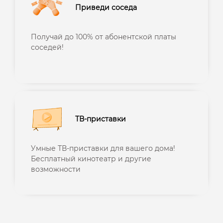
Приведи соседа
Получай до 100% от абонентской платы
соседей!
ТВ-приставки
Умные ТВ-приставки для вашего дома!
Бесплатный кинотеатр и другие
возможности