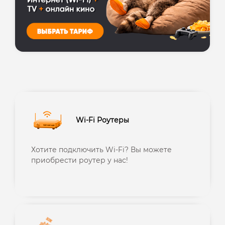
Wi-Fi Роутеры
Хотите подключить Wi-Fi? Вы можете
приобрести роутер у нас!