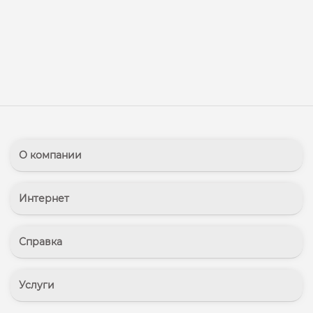
О компании
Интернет
Справка
Услуги