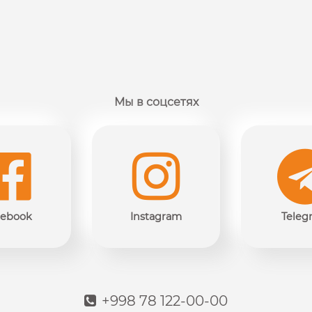
Мы в соцсетях
cebook
Instagram
Teleg
+998 78 122-00-00