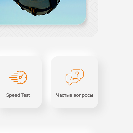
Speed Test
Частые вопросы